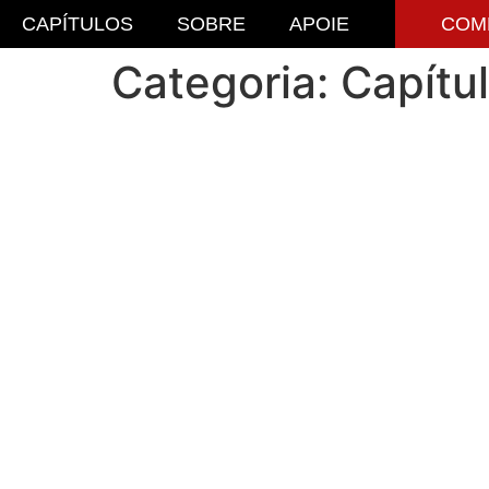
CAPÍTULOS
SOBRE
APOIE
COM
Categoria:
Capítu