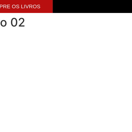
PRE OS LIVROS
lo 02