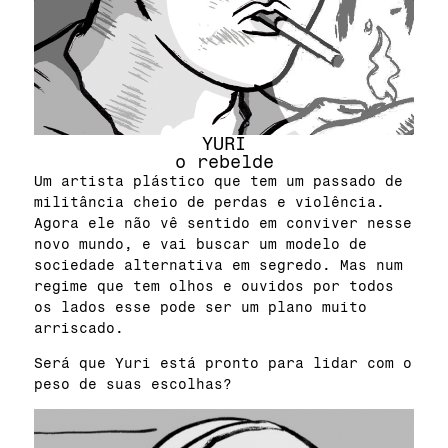
YURI
o rebelde
Um artista plástico que tem um passado de
militância cheio de perdas e violência.
Agora ele não vê sentido em conviver nesse
novo mundo, e vai buscar um modelo de
sociedade alternativa em segredo. Mas num
regime que tem olhos e ouvidos por todos
os lados esse pode ser um plano muito
arriscado.
Será que Yuri está pronto para lidar com o
peso de suas escolhas?