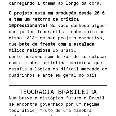
carregando a trama ao longo da obra.
O projeto está em produção desde 2016
e tem um retorno de crítica
impressionante!
Se você conhece alguém
que já leu Teocrasília, sabe muito bem
disso. Além de ser projeto combativo,
que
bate de frente com a escalada
milico religiosa
do Brasil
contemporâneo sem deixar de se colocar
com uma obra artística ambiciosa que
desafia a lógica do difícil mercado de
quadrinhos e arte em geral no país.
TEOCRACIA BRASILEIRA
Num breve e distópico futuro o Brasil
se encontra governado por um regime
teocrático, fruto de uma manobra