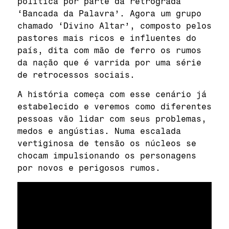
política por parte da retrógrada
‘Bancada da Palavra’. Agora um grupo
chamado ‘Divino Altar’, composto pelos
pastores mais ricos e influentes do
país, dita com mão de ferro os rumos
da nação que é varrida por uma série
de retrocessos sociais.
A história começa com esse cenário já
estabelecido e veremos como diferentes
pessoas vão lidar com seus problemas,
medos e angústias. Numa escalada
vertiginosa de tensão os núcleos se
chocam impulsionando os personagens
por novos e perigosos rumos.