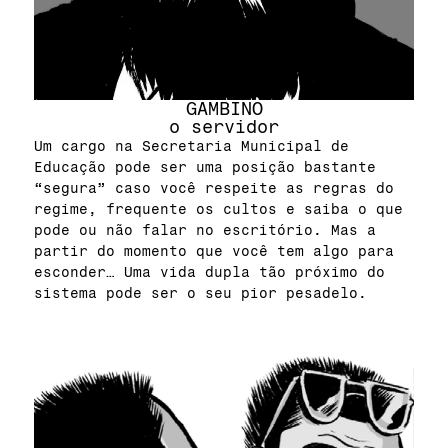
GAMBINO
o servidor
Um cargo na Secretaria Municipal de
Educação pode ser uma posição bastante
“segura” caso você respeite as regras do
regime, frequente os cultos e saiba o que
pode ou não falar no escritório. Mas a
partir do momento que você tem algo para
esconder… Uma vida dupla tão próximo do
sistema pode ser o seu pior pesadelo.