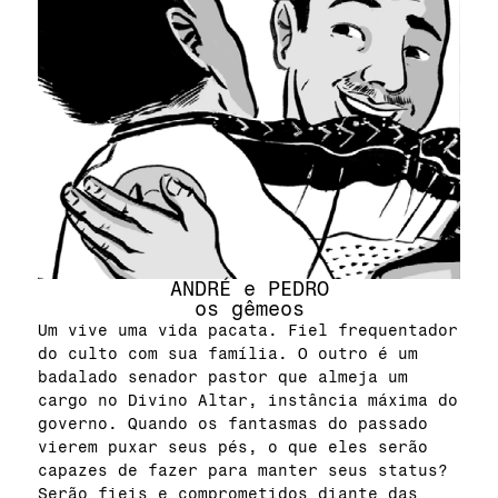
ANDRÉ e PEDRO
os gêmeos
Um vive uma vida pacata. Fiel frequentador
do culto com sua família. O outro é um
badalado senador pastor que almeja um
cargo no Divino Altar, instância máxima do
governo. Quando os fantasmas do passado
vierem puxar seus pés, o que eles serão
capazes de fazer para manter seus status?
Serão fieis e comprometidos diante das