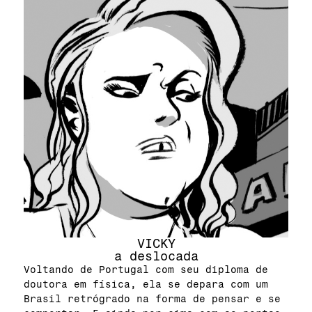
VICKY
a deslocada
Voltando de Portugal com seu diploma de
doutora em física, ela se depara com um
Brasil retrógrado na forma de pensar e se