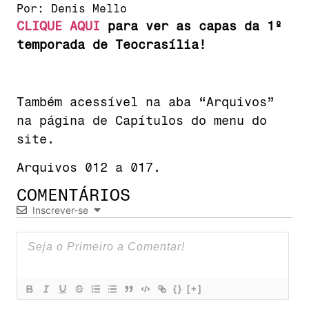
Por:
Denis Mello
CLIQUE AQUI
para ver as capas da 1º
temporada de Teocrasília!
Também acessível na aba “Arquivos”
na página de Capítulos do menu do
site.
Arquivos 012 a 017.
COMENTÁRIOS
Inscrever-se
{}
[+]