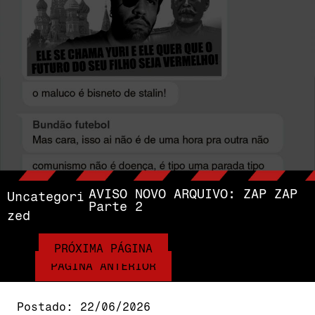
AVISO NOVO ARQUIVO: ZAP ZAP
Uncategori
Parte 2
Zed
PRÓXIMA PÁGINA
PÁGINA ANTERIOR
Postado:
22/06/2026