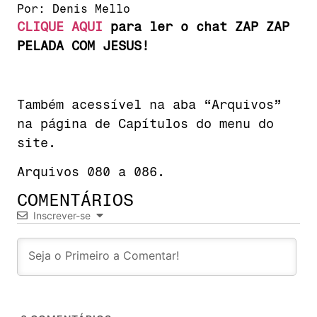
Por:
Denis Mello
CLIQUE AQUI
para ler o chat ZAP ZAP
PELADA COM JESUS!
Também acessível na aba “Arquivos”
na página de Capítulos do menu do
site.
Arquivos 080 a 086.
COMENTÁRIOS
Inscrever-se