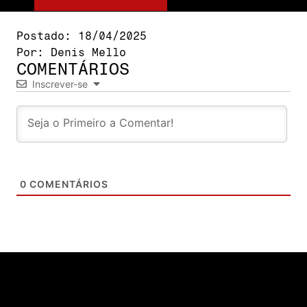
Postado:
18/04/2025
Por:
Denis Mello
COMENTÁRIOS
Inscrever-se
0
COMENTÁRIOS