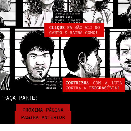
FAÇA PARTE!
PRÓXIMA PÁGINA
PÁGINA ANTERIOR