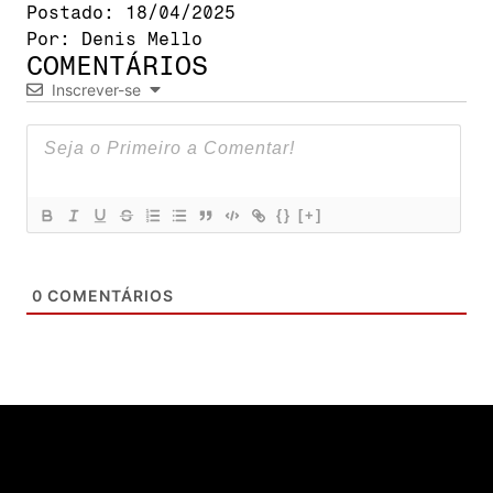
Postado:
18/04/2025
Por:
Denis Mello
COMENTÁRIOS
Inscrever-se
{}
[+]
0
COMENTÁRIOS