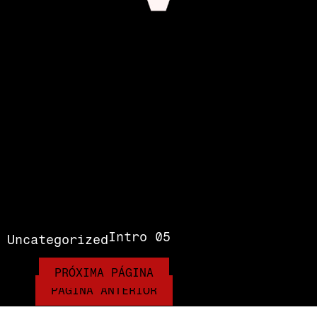
Intro 05
Uncategorized
PRÓXIMA PÁGINA
PÁGINA ANTERIOR