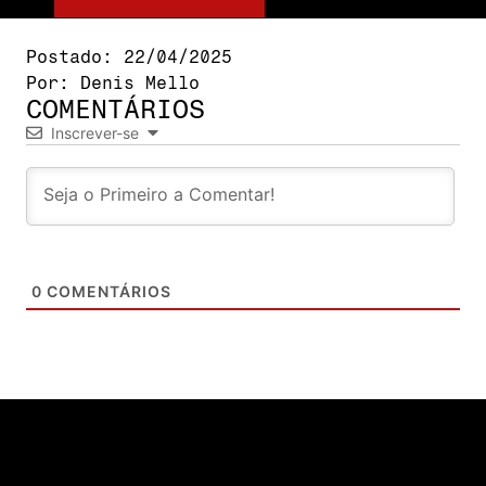
Postado:
22/04/2025
Por:
Denis Mello
COMENTÁRIOS
Inscrever-se
0
COMENTÁRIOS