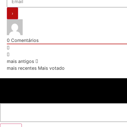
0
Comentários
mais antigos
mais recentes
Mais votado