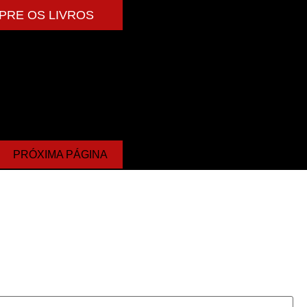
PRE OS LIVROS
PRÓXIMA PÁGINA