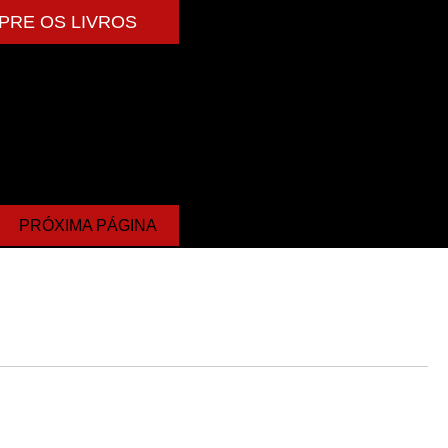
PRE OS LIVROS
PRÓXIMA PÁGINA