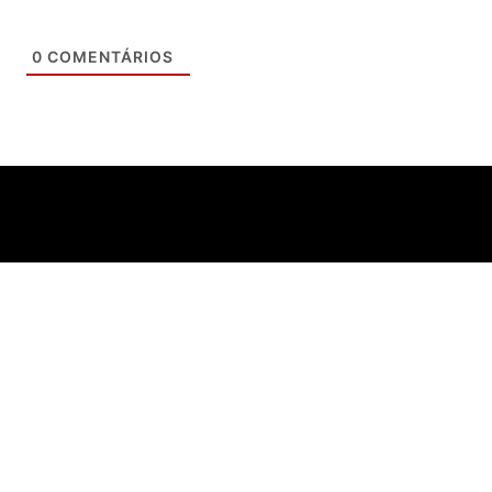
0
COMENTÁRIOS