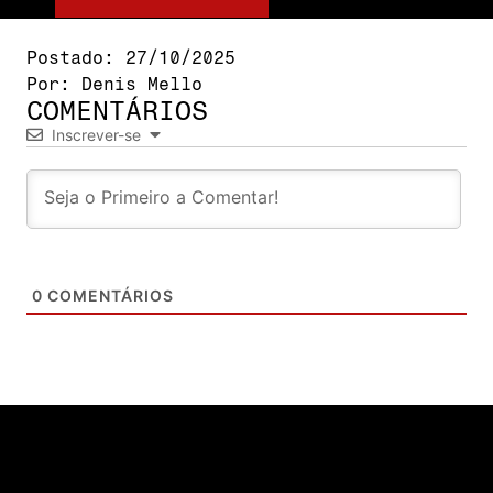
Postado:
27/10/2025
Por:
Denis Mello
COMENTÁRIOS
Inscrever-se
0
COMENTÁRIOS