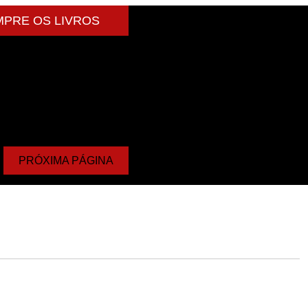
PRE OS LIVROS
PRÓXIMA PÁGINA