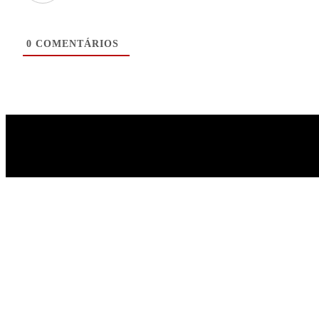
0
COMENTÁRIOS