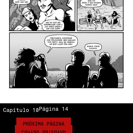
Página 14
Capítulo 10
PRÓXIMA PÁGINA
PÁGINA ANTERIOR