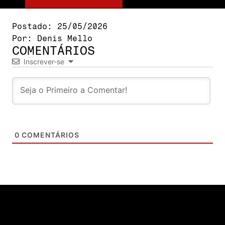
Postado:
25/05/2026
Por:
Denis Mello
COMENTÁRIOS
Inscrever-se
0
COMENTÁRIOS