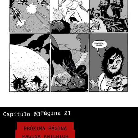
Página 21
Capítulo 03
PRÓXIMA PÁGINA
PÁGINA ANTERIOR