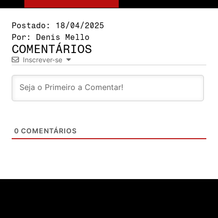
Postado:
18/04/2025
Por:
Denis Mello
COMENTÁRIOS
Inscrever-se
0
COMENTÁRIOS