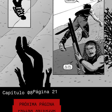
Página 21
Capítulo 08
PRÓXIMA PÁGINA
PÁGINA ANTERIOR