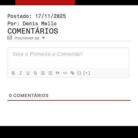
Postado:
17/11/2025
Por:
Denis Mello
COMENTÁRIOS
Inscrever-se
{}
[+]
0
COMENTÁRIOS