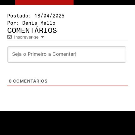
Postado:
18/04/2025
Por:
Denis Mello
COMENTÁRIOS
Inscrever-se
0
COMENTÁRIOS