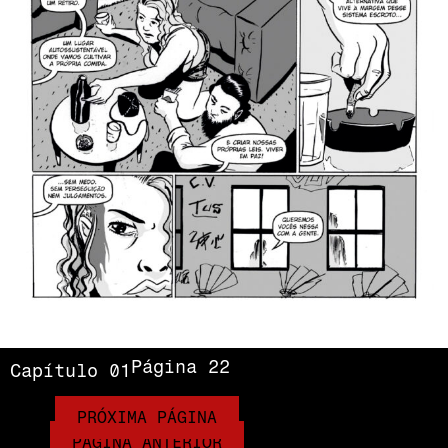
Página 22
Capítulo 01
PRÓXIMA PÁGINA
PÁGINA ANTERIOR