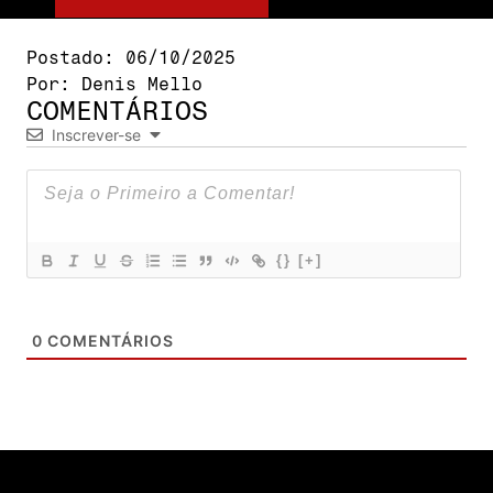
Postado:
06/10/2025
Por:
Denis Mello
COMENTÁRIOS
Inscrever-se
{}
[+]
0
COMENTÁRIOS