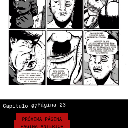
Página 23
Capítulo 07
PRÓXIMA PÁGINA
PÁGINA ANTERIOR