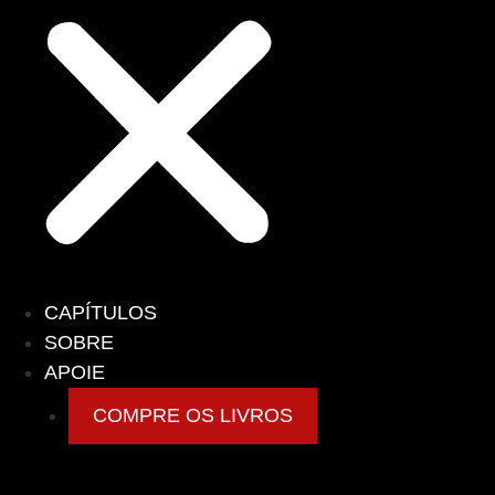
CAPÍTULOS
SOBRE
APOIE
COMPRE OS LIVROS