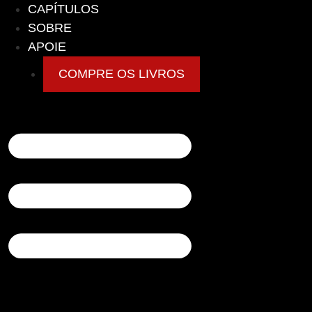
CAPÍTULOS
SOBRE
APOIE
COMPRE OS LIVROS