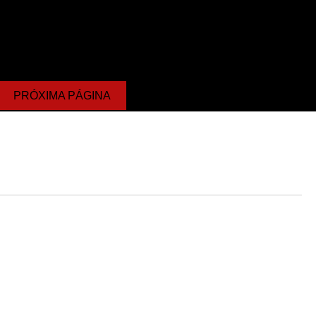
PRÓXIMA PÁGINA