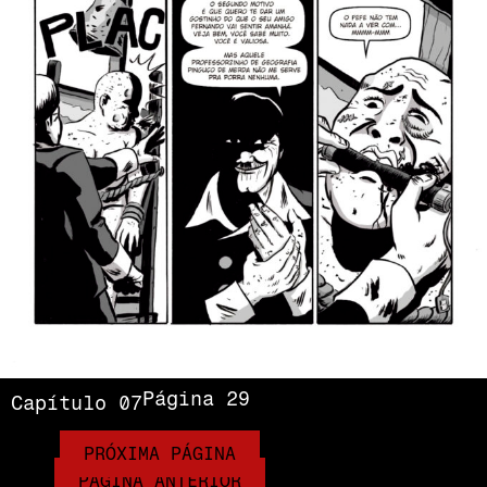
Página 29
Capítulo 07
PRÓXIMA PÁGINA
PÁGINA ANTERIOR