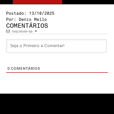
Postado:
13/10/2025
Por:
Denis Mello
COMENTÁRIOS
Inscrever-se
0
COMENTÁRIOS