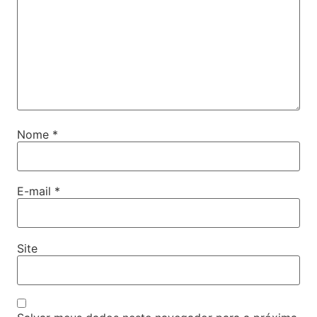
Nome
*
E-mail
*
Site