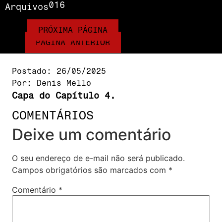
016
Arquivos
PRÓXIMA PÁGINA
PÁGINA ANTERIOR
Postado:
26/05/2025
Por:
Denis Mello
Capa do Capítulo 4.
COMENTÁRIOS
Deixe um comentário
O seu endereço de e-mail não será publicado.
Campos obrigatórios são marcados com
*
Comentário
*