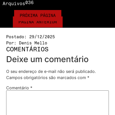
036
Arquivos
PRÓXIMA PÁGINA
PÁGINA ANTERIOR
Postado:
29/12/2025
Por:
Denis Mello
COMENTÁRIOS
Deixe um comentário
O seu endereço de e-mail não será publicado.
Campos obrigatórios são marcados com
*
Comentário
*