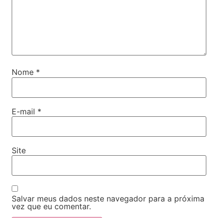
Nome
*
E-mail
*
Site
Salvar meus dados neste navegador para a próxima
vez que eu comentar.