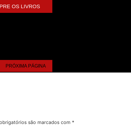
PRE OS LIVROS
PRÓXIMA PÁGINA
obrigatórios são marcados com
*