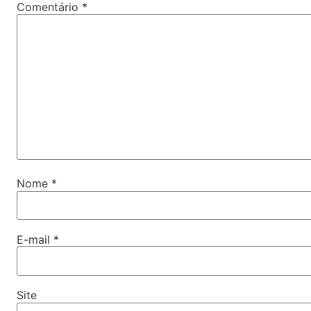
Comentário
*
Nome
*
E-mail
*
Site