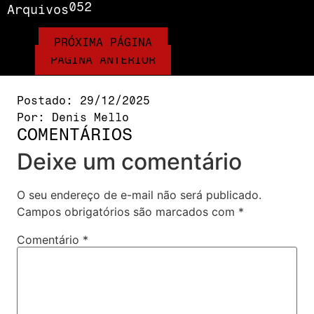
052
Arquivos
PRÓXIMA PÁGINA
PÁGINA ANTERIOR
Postado:
29/12/2025
Por:
Denis Mello
COMENTÁRIOS
Deixe um comentário
O seu endereço de e-mail não será publicado.
Campos obrigatórios são marcados com
*
Comentário
*