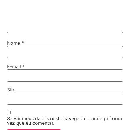
Nome
*
E-mail
*
Site
Salvar meus dados neste navegador para a próxima
vez que eu comentar.