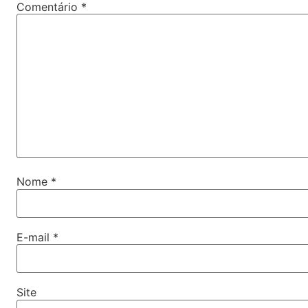
Comentário
*
Nome
*
E-mail
*
Site