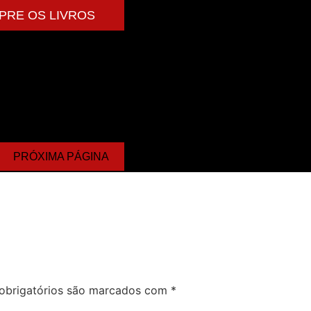
PRE OS LIVROS
PRÓXIMA PÁGINA
obrigatórios são marcados com
*