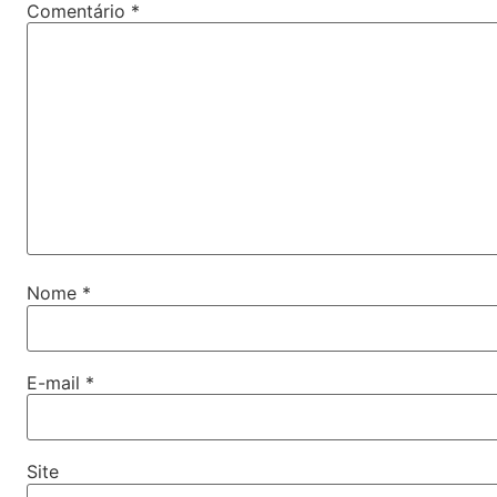
Comentário
*
Nome
*
E-mail
*
Site