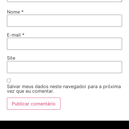
Nome
*
E-mail
*
Site
Salvar meus dados neste navegador para a próxima
vez que eu comentar.