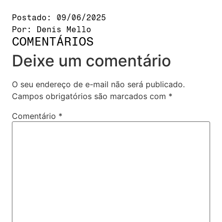
Postado:
09/06/2025
Por:
Denis Mello
COMENTÁRIOS
Deixe um comentário
O seu endereço de e-mail não será publicado.
Campos obrigatórios são marcados com
*
Comentário
*