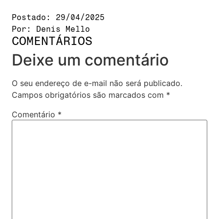
Postado:
29/04/2025
Por:
Denis Mello
COMENTÁRIOS
Deixe um comentário
O seu endereço de e-mail não será publicado.
Campos obrigatórios são marcados com
*
Comentário
*