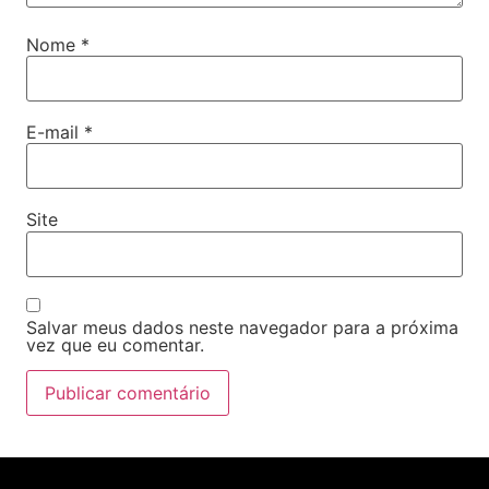
Nome
*
E-mail
*
Site
Salvar meus dados neste navegador para a próxima
vez que eu comentar.