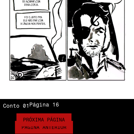
Página 16
Conto 01
PRÓXIMA PÁGINA
PÁGINA ANTERIOR