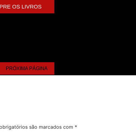
PRE OS LIVROS
PRÓXIMA PÁGINA
obrigatórios são marcados com
*