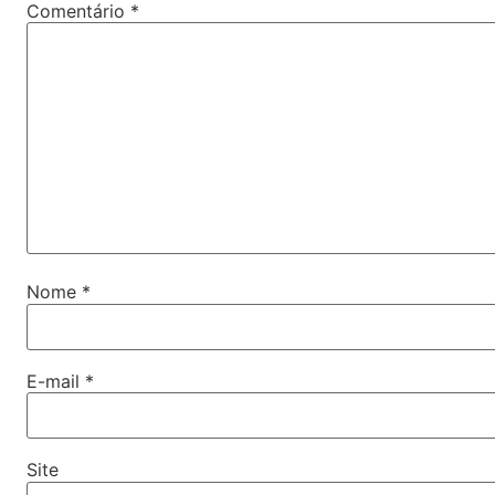
Comentário
*
Nome
*
E-mail
*
Site