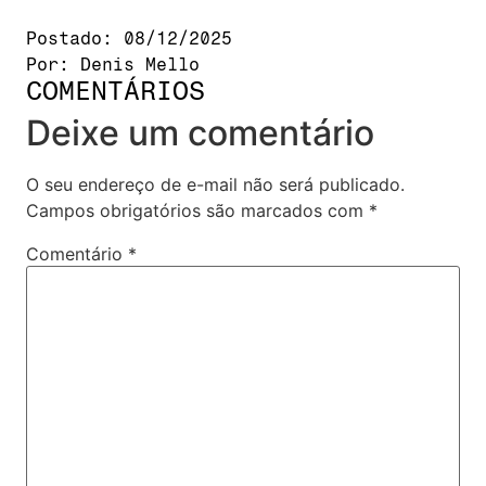
Postado:
08/12/2025
Por:
Denis Mello
COMENTÁRIOS
Deixe um comentário
O seu endereço de e-mail não será publicado.
Campos obrigatórios são marcados com
*
Comentário
*