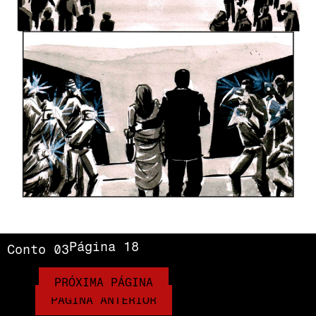
Página 18
Conto 03
PRÓXIMA PÁGINA
PÁGINA ANTERIOR