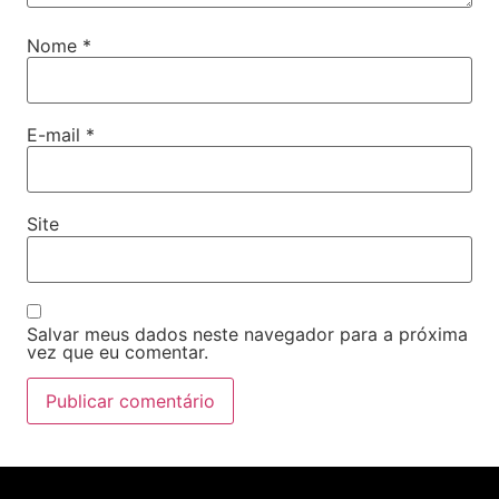
Nome
*
E-mail
*
Site
Salvar meus dados neste navegador para a próxima
vez que eu comentar.