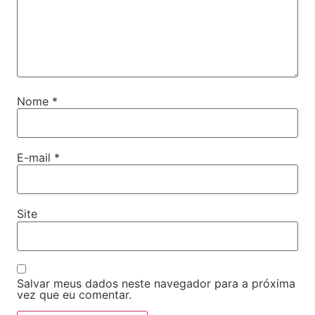
Nome
*
E-mail
*
Site
Salvar meus dados neste navegador para a próxima
vez que eu comentar.