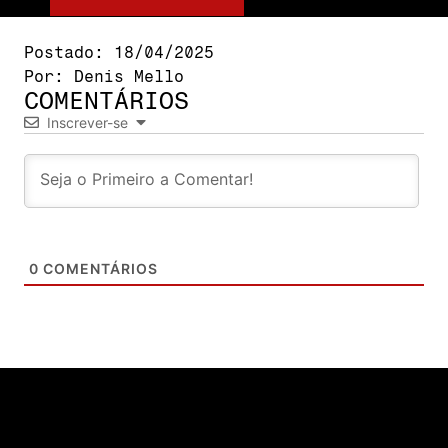
Postado:
18/04/2025
Por:
Denis Mello
COMENTÁRIOS
Inscrever-se
0
COMENTÁRIOS