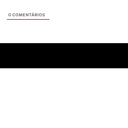
0
COMENTÁRIOS