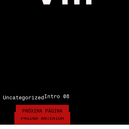
Intro 08
Uncategorized
PRÓXIMA PÁGINA
PÁGINA ANTERIOR