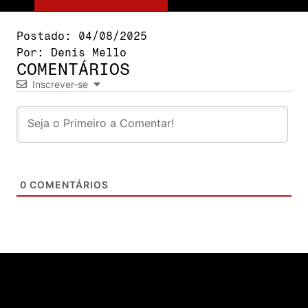
Postado:
04/08/2025
Por:
Denis Mello
COMENTÁRIOS
Inscrever-se
0
COMENTÁRIOS