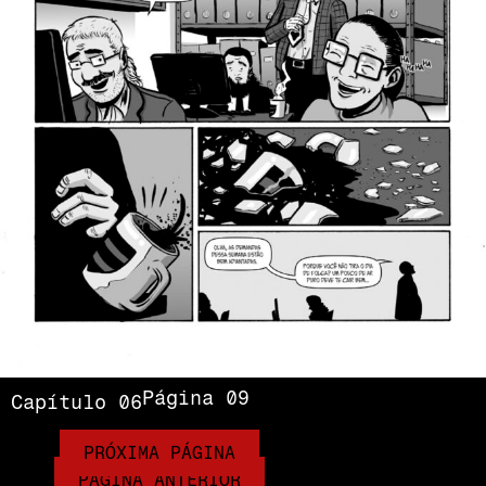
Página 09
Capítulo 06
PRÓXIMA PÁGINA
PÁGINA ANTERIOR