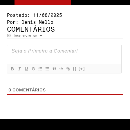
Postado:
11/08/2025
Por:
Denis Mello
COMENTÁRIOS
Inscrever-se
{}
[+]
0
COMENTÁRIOS