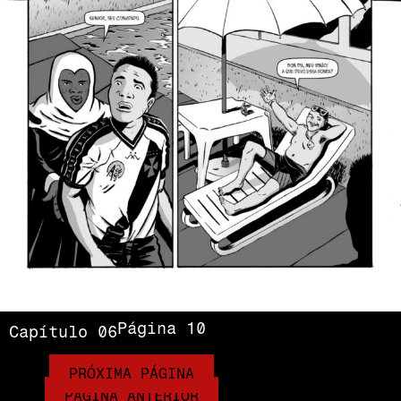
Página 10
Capítulo 06
PRÓXIMA PÁGINA
PÁGINA ANTERIOR