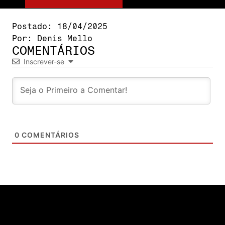
Postado:
18/04/2025
Por:
Denis Mello
COMENTÁRIOS
Inscrever-se
0
COMENTÁRIOS