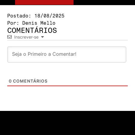
Postado:
18/08/2025
Por:
Denis Mello
COMENTÁRIOS
Inscrever-se
0
COMENTÁRIOS