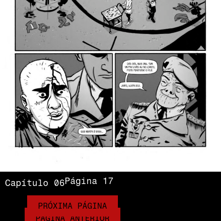
Página 17
Capítulo 06
PRÓXIMA PÁGINA
PÁGINA ANTERIOR