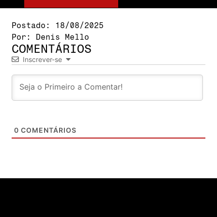
Postado:
18/08/2025
Por:
Denis Mello
COMENTÁRIOS
Inscrever-se
0
COMENTÁRIOS