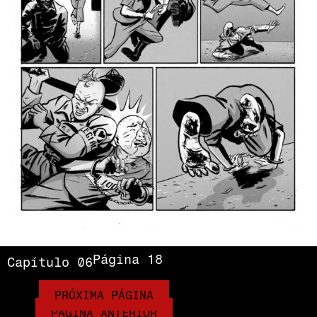
Página 18
Capítulo 06
PRÓXIMA PÁGINA
PÁGINA ANTERIOR