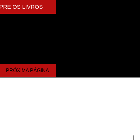
PRE OS LIVROS
PRÓXIMA PÁGINA