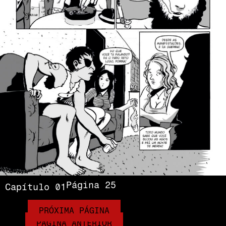
Página 25
Capítulo 01
PRÓXIMA PÁGINA
PÁGINA ANTERIOR