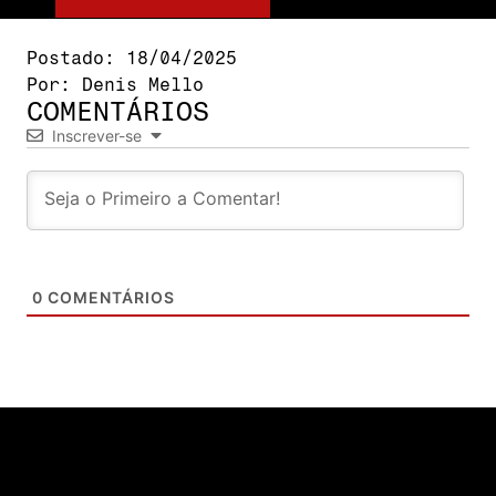
Postado:
18/04/2025
Por:
Denis Mello
COMENTÁRIOS
Inscrever-se
0
COMENTÁRIOS