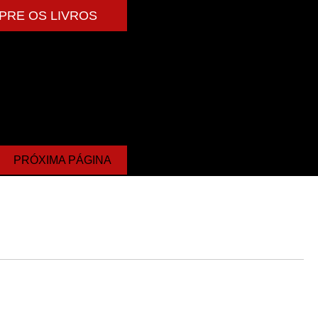
PRE OS LIVROS
PRÓXIMA PÁGINA