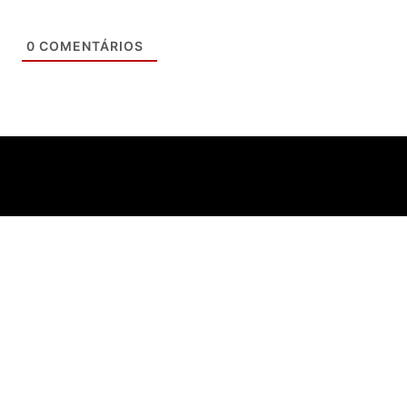
0
COMENTÁRIOS