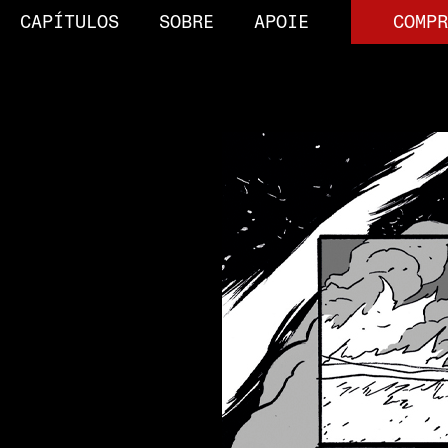
CAPÍTULOS
SOBRE
APOIE
COMPR