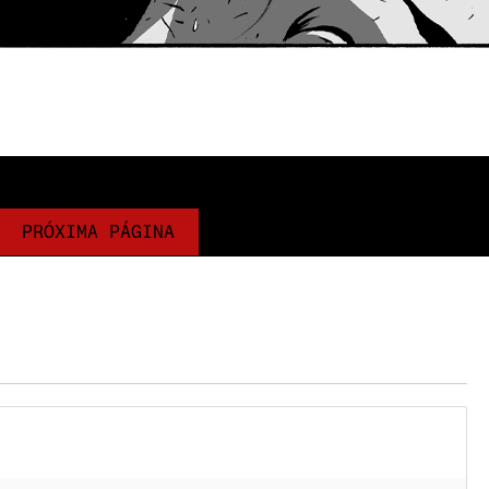
PRÓXIMA PÁGINA