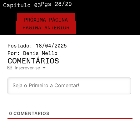
Pgs 28/29
Capítulo 03
PRÓXIMA PÁGINA
PÁGINA ANTERIOR
Postado:
18/04/2025
Por:
Denis Mello
COMENTÁRIOS
Inscrever-se
0
COMENTÁRIOS