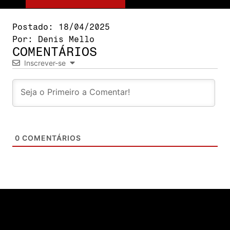
Postado:
18/04/2025
Por:
Denis Mello
COMENTÁRIOS
Inscrever-se
0
COMENTÁRIOS