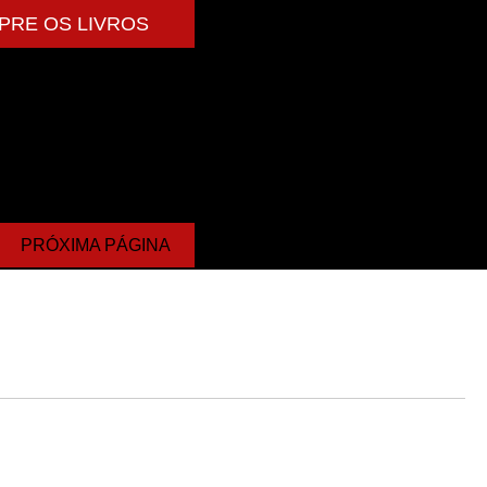
PRE OS LIVROS
PRÓXIMA PÁGINA