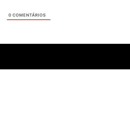
0
COMENTÁRIOS